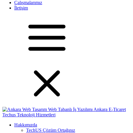
Çalışmalarımız
İletişim
Hakkımızda
TechUS
Çözüm Ortağınız