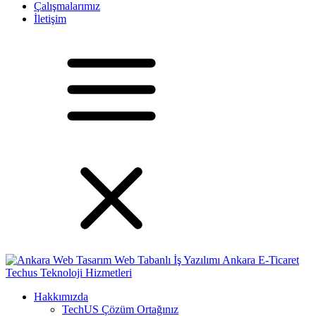
Çalışmalarımız
İletişim
Hakkımızda
TechUS
Çözüm Ortağınız