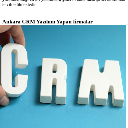
tercih edilmektedir.
Ankara CRM Yazılımı Yapan firmalar