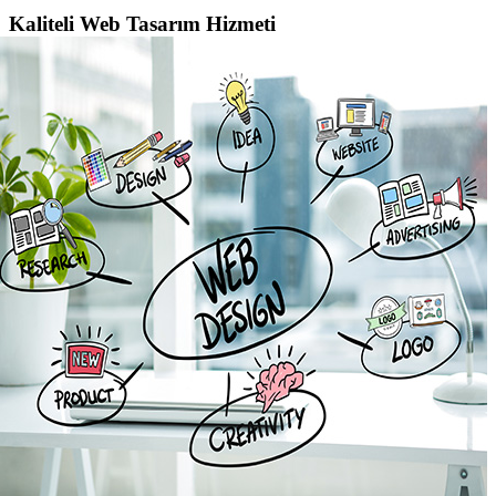
Kaliteli Web Tasarım Hizmeti