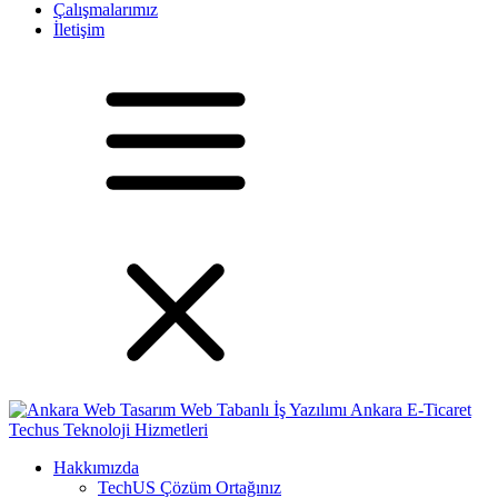
Çalışmalarımız
İletişim
Hakkımızda
TechUS
Çözüm Ortağınız