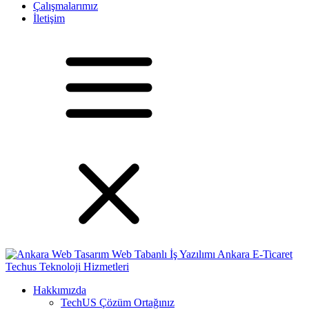
Çalışmalarımız
İletişim
Hakkımızda
TechUS
Çözüm Ortağınız