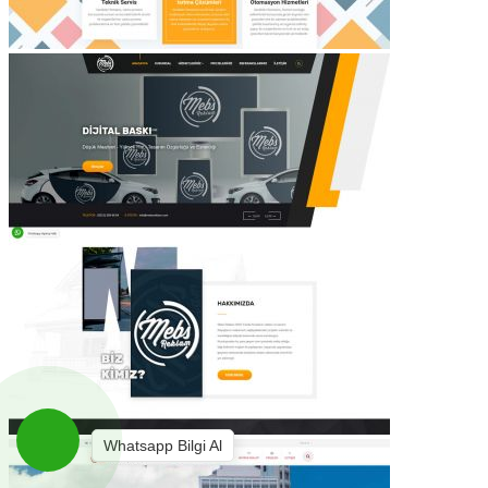
Whatsapp Bilgi Al