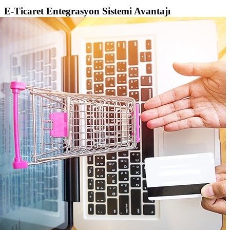
E-Ticaret Entegrasyon Sistemi Avantajı