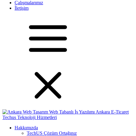
Çalışmalarımız
İletişim
Hakkımızda
TechUS
Çözüm Ortağınız